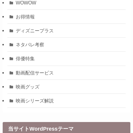
WOWOW
お得情報
ディズニープラス
ネタバレ考察
俳優特集
動画配信サービス
映画グッズ
映画シリーズ解説
当サイトWordPressテーマ