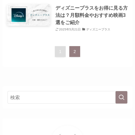
ディズニープラスをお得に見る方
法は？月額料金やおすすめ映画3
選をご紹介
2025年5月21日
ディズニープラス
1
2