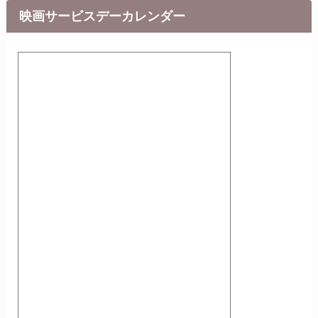
映画サービスデーカレンダー