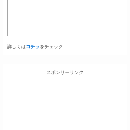
詳しくは
コチラ
をチェック
スポンサーリンク