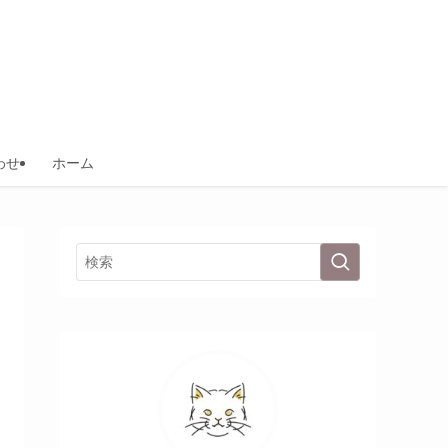
わせ
ホーム