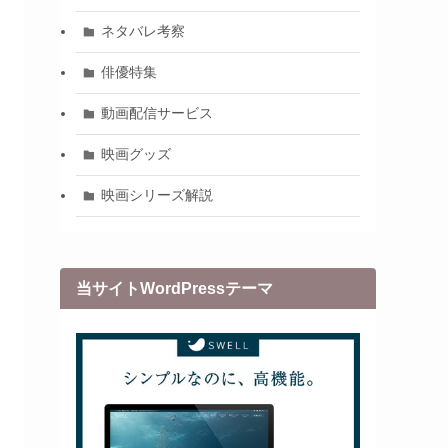
ネタバレ考察
俳優特集
動画配信サービス
映画グッズ
映画シリーズ解説
当サイトWordPressテーマ