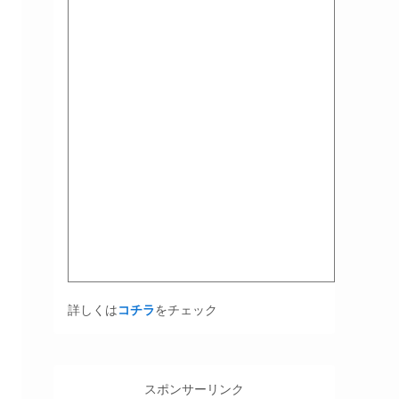
詳しくは
コチラ
をチェック
スポンサーリンク