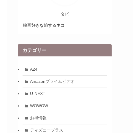
タビ
映画好きな旅するネコ
カテゴリー
A24
Amazonプライムビデオ
U-NEXT
WOWOW
お得情報
ディズニープラス