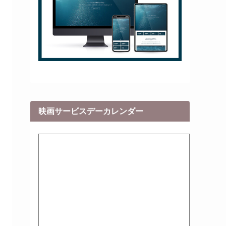
映画サービスデーカレンダー