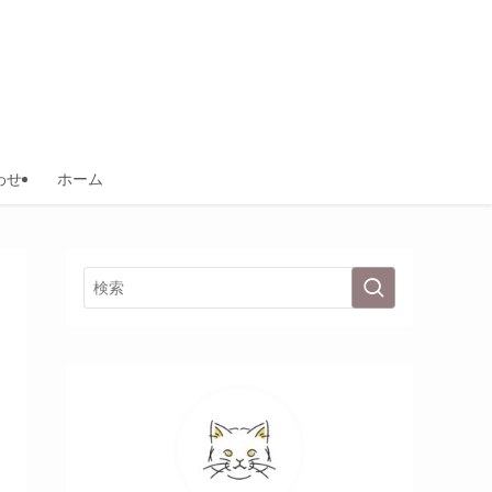
わせ
ホーム