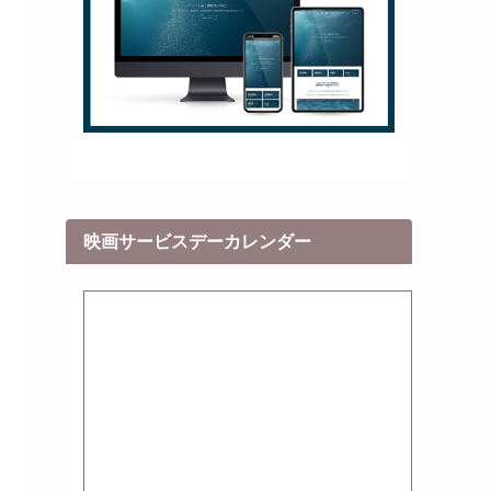
映画サービスデーカレンダー