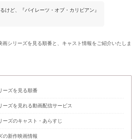
るけど、『パイレーツ・オブ・カリビアン』
映画シリーズを見る順番と、キャスト情報をご紹介
いたしま
リーズを見る順番
リーズを見れる動画配信サービス
リーズのキャスト・あらすじ
ズの新作映画情報