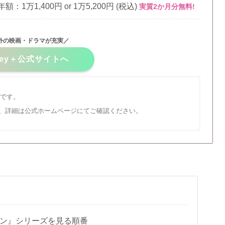
年額：1万1,400円 or 1万5,200円 (税込)
実質2か月分無料!
外の映画・ドラマが充実／
sney＋公式サイトへ
報です。
、詳細は公式ホームページにてご確認ください。
ン』シリーズを見る順番