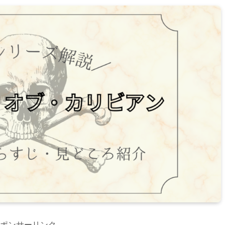
ポンサーリンク