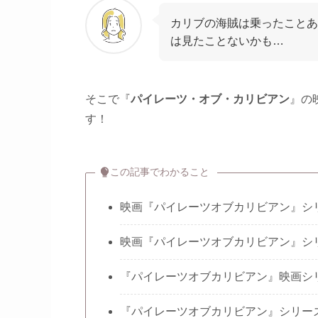
カリブの海賊は乗ったことあ
は見たことないかも…
そこで
『
パイレーツ・オブ・カリビアン
』の
す！
この記事でわかること
映画『パイレーツオブカリビアン』シ
映画『パイレーツオブカリビアン』シ
『パイレーツオブカリビアン』映画シ
『パイレーツオブカリビアン』シリー