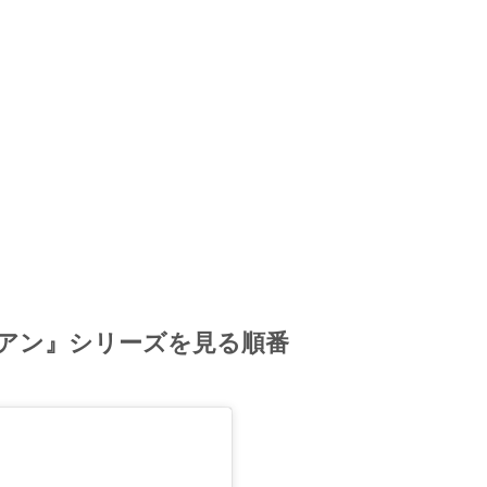
アン』シリーズを見る順番