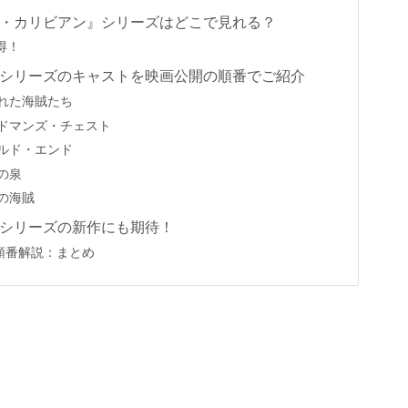
・カリビアン』シリーズはどこで見れる？
お得！
シリーズのキャストを映画公開の順番でご紹介
れた海賊たち
ドマンズ・チェスト
ルド・エンド
の泉
の海賊
シリーズの新作にも期待！
順番解説：まとめ