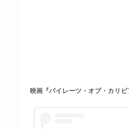
映画『パイレーツ・オブ・カリビ