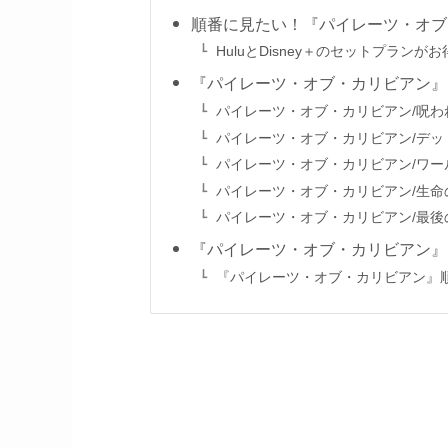
順番に見たい！『パイレーツ・オブ
HuluとDisney＋のセットプランが
『パイレーツ・オブ・カリビアン』
パイレーツ・オブ・カリビアン/呪わ
パイレーツ・オブ・カリビアン/デッ
パイレーツ・オブ・カリビアン/ワー
パイレーツ・オブ・カリビアン/生命
パイレーツ・オブ・カリビアン/最後
『パイレーツ・オブ・カリビアン』
『パイレーツ・オブ・カリビアン』