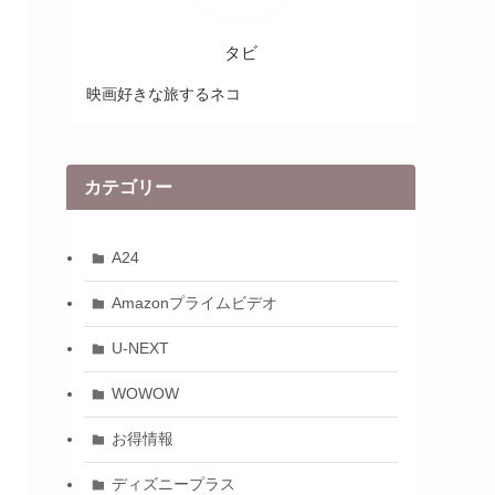
タビ
映画好きな旅するネコ
カテゴリー
A24
Amazonプライムビデオ
U-NEXT
WOWOW
お得情報
ディズニープラス