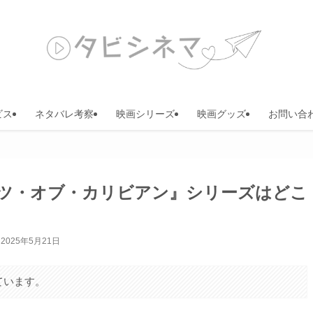
ビス
ネタバレ考察
映画シリーズ
映画グッズ
お問い合
ツ・オブ・カリビアン』シリーズはどこ
2025年5月21日
ています。