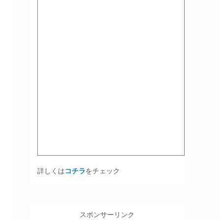
詳しくは
コチラ
をチェック
スポンサーリンク