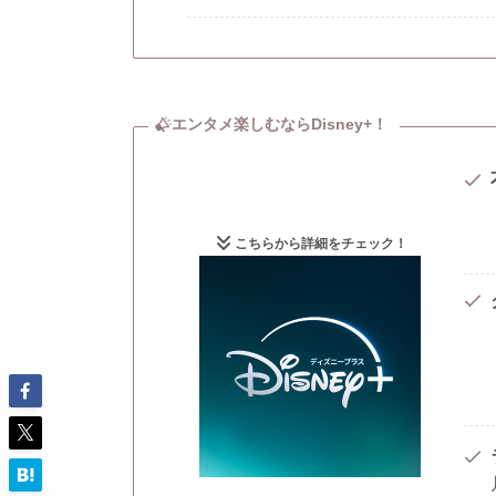
エンタメ楽しむならDisney+！
こちらから詳細をチェック！