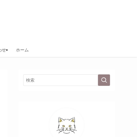
わせ
ホーム