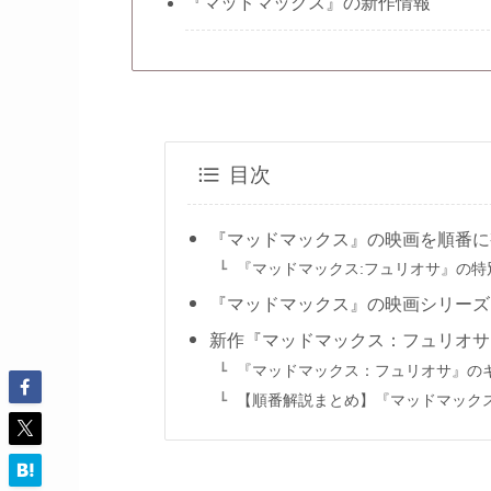
『マッドマックス』の新作情報
目次
『マッドマックス』の映画を順番に
『マッドマックス:フュリオサ』の特
『マッドマックス』の映画シリーズ
新作『マッドマックス：フュリオサ
『マッドマックス：フュリオサ』の
【順番解説まとめ】『マッドマック