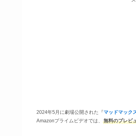
2024年5月に劇場公開された『
マッドマックス
Amazonプライムビデオでは、
無料のプレビ