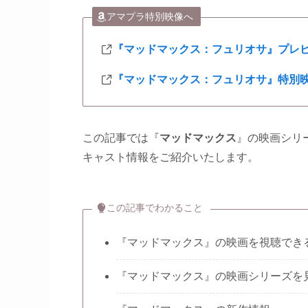
アマプラ特別映像へ
『マッドマックス：フュリオサ』プレビ
『マッドマックス：フュリオサ』特別映
この記事では『
マッドマックス
』の映画シリ
キャスト情報をご紹介いたします。
この記事でわかること
『マッドマックス』の映画を視聴でき
『マッドマックス』の映画シリーズを