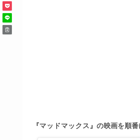
『マッドマックス』の映画を順番