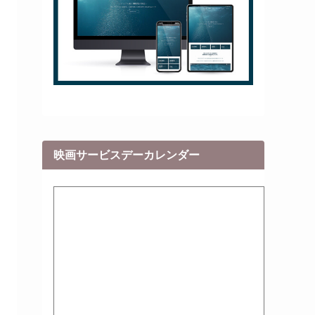
映画サービスデーカレンダー