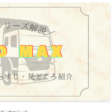
ポンサーリンク