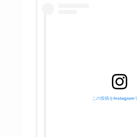
この投稿をInstagra