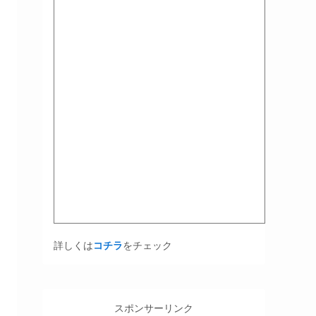
詳しくは
コチラ
をチェック
スポンサーリンク