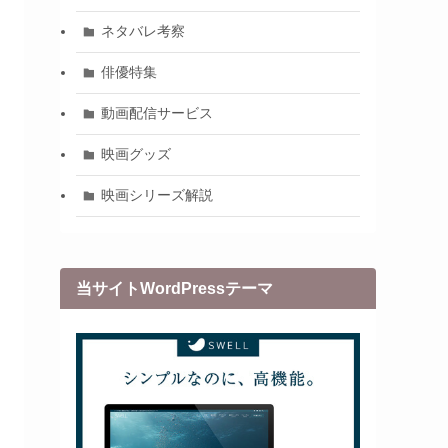
ネタバレ考察
俳優特集
動画配信サービス
映画グッズ
映画シリーズ解説
当サイトWordPressテーマ