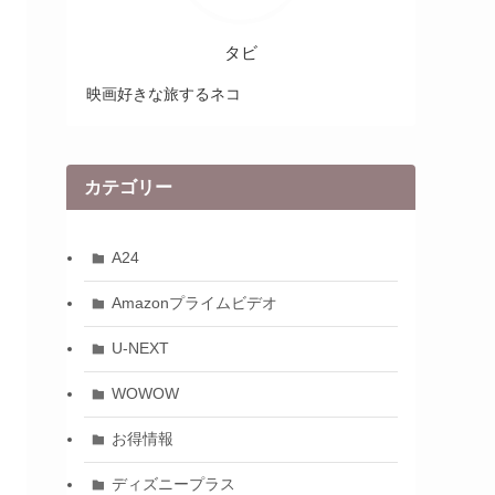
タビ
映画好きな旅するネコ
カテゴリー
A24
Amazonプライムビデオ
U-NEXT
WOWOW
お得情報
ディズニープラス