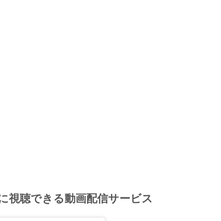
に視聴できる動画配信サービス