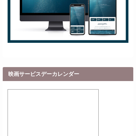
映画サービスデーカレンダー