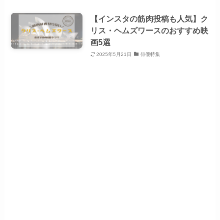
【インスタの筋肉投稿も人気】ク
リス・ヘムズワースのおすすめ映
画5選
2025年5月21日
俳優特集