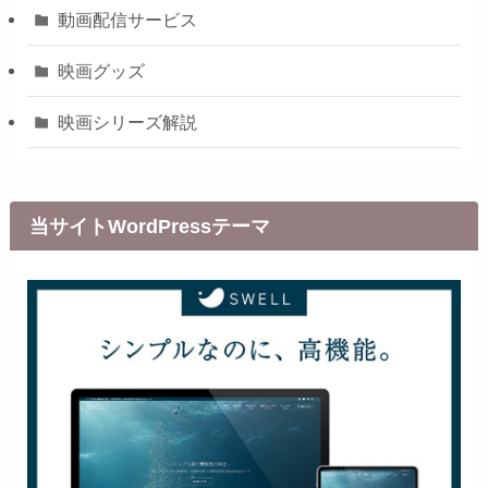
動画配信サービス
映画グッズ
映画シリーズ解説
当サイトWordPressテーマ