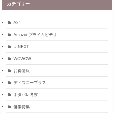
カテゴリー
A24
Amazonプライムビデオ
U-NEXT
WOWOW
お得情報
ディズニープラス
ネタバレ考察
俳優特集