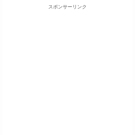
スポンサーリンク