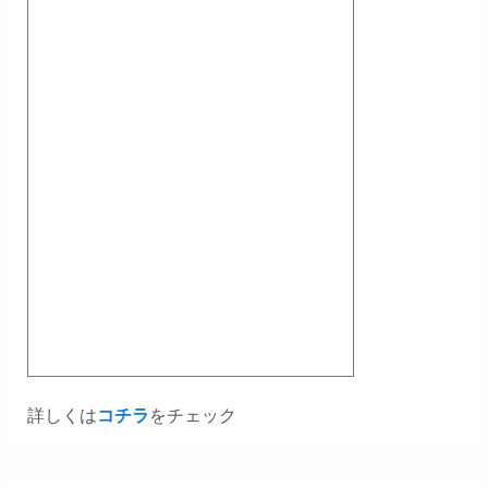
詳しくは
コチラ
をチェック