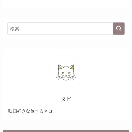
タビ
映画好きな旅するネコ